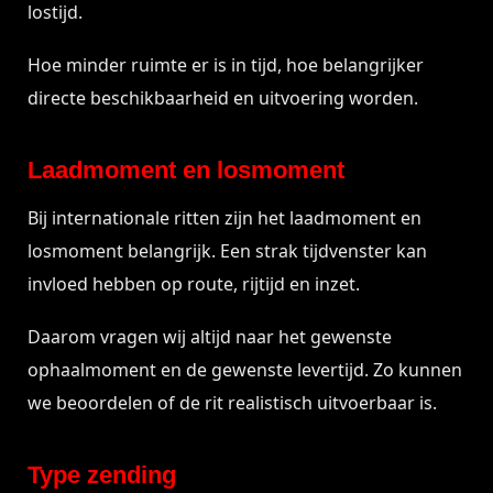
lostijd.
Hoe minder ruimte er is in tijd, hoe belangrijker
directe beschikbaarheid en uitvoering worden.
Laadmoment en losmoment
Bij internationale ritten zijn het laadmoment en
losmoment belangrijk. Een strak tijdvenster kan
invloed hebben op route, rijtijd en inzet.
Daarom vragen wij altijd naar het gewenste
ophaalmoment en de gewenste levertijd. Zo kunnen
we beoordelen of de rit realistisch uitvoerbaar is.
Type zending