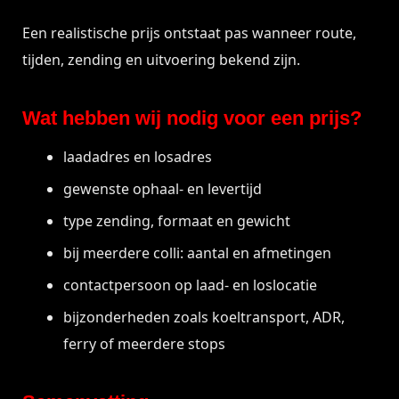
Een realistische prijs ontstaat pas wanneer route,
tijden, zending en uitvoering bekend zijn.
Wat hebben wij nodig voor een prijs?
laadadres en losadres
gewenste ophaal- en levertijd
type zending, formaat en gewicht
bij meerdere colli: aantal en afmetingen
contactpersoon op laad- en loslocatie
bijzonderheden zoals koeltransport, ADR,
ferry of meerdere stops