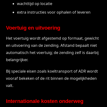
wachttijd op locatie
extra instructies voor ophalen of leveren
Voertuig en uitvoering
Het voertuig wordt afgestemd op formaat, gewicht
en uitvoering van de zending. Afstand bepaalt niet
automatisch het voertuig; de zending zelf is daarbij
belangrijker.
Bij speciale eisen zoals koeltransport of ADR wordt
vooraf bekeken of de rit binnen de mogelijkheden
valt.
Internationale kosten onderweg