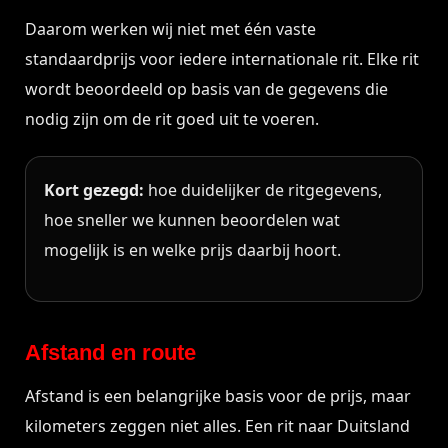
Daarom werken wij niet met één vaste
standaardprijs voor iedere internationale rit. Elke rit
wordt beoordeeld op basis van de gegevens die
nodig zijn om de rit goed uit te voeren.
Kort gezegd:
hoe duidelijker de ritgegevens,
hoe sneller we kunnen beoordelen wat
mogelijk is en welke prijs daarbij hoort.
Afstand en route
Afstand is een belangrijke basis voor de prijs, maar
kilometers zeggen niet alles. Een rit naar Duitsland