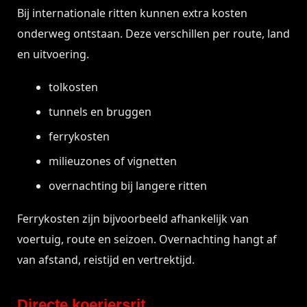
Bij internationale ritten kunnen extra kosten
onderweg ontstaan. Deze verschillen per route, land
en uitvoering.
tolkosten
tunnels en bruggen
ferrykosten
milieuzones of vignetten
overnachting bij langere ritten
Ferrykosten zijn bijvoorbeeld afhankelijk van
voertuig, route en seizoen. Overnachting hangt af
van afstand, reistijd en vertrektijd.
Directe koeriersrit