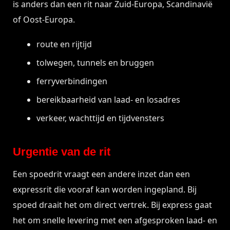
is anders dan een rit naar Zuid-Europa, Scandinavië
of Oost-Europa.
route en rijtijd
tolwegen, tunnels en bruggen
ferryverbindingen
bereikbaarheid van laad- en losadres
verkeer, wachttijd en tijdvensters
Urgentie van de rit
Een spoedrit vraagt een andere inzet dan een
expressrit die vooraf kan worden ingepland. Bij
spoed draait het om direct vertrek. Bij express gaat
het om snelle levering met een afgesproken laad- en