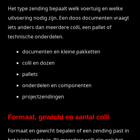
Het type zending bepaalt welk voertuig en welke
uitvoering nodig zijn. Een doos documenten vraagt
iets anders dan meerdere colli, een pallet of
technische onderdelen.
documenten en kleine pakketten
colli en dozen
pallets
onderdelen en componenten
projectzendingen
Formaat, gewicht en aantal colli
Formaat en gewicht bepalen of een zending past in