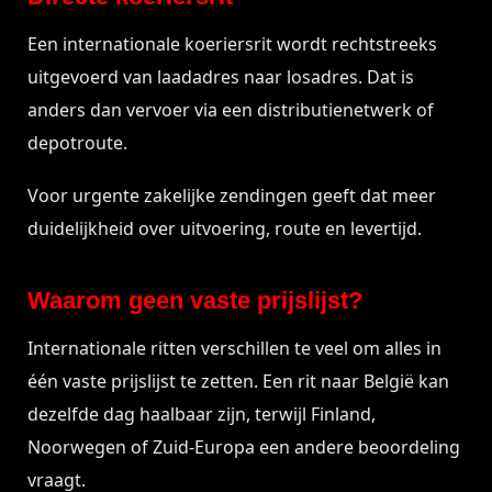
Een internationale koeriersrit wordt rechtstreeks
uitgevoerd van laadadres naar losadres. Dat is
anders dan vervoer via een distributienetwerk of
depotroute.
Voor urgente zakelijke zendingen geeft dat meer
duidelijkheid over uitvoering, route en levertijd.
Waarom geen vaste prijslijst?
Internationale ritten verschillen te veel om alles in
één vaste prijslijst te zetten. Een rit naar België kan
dezelfde dag haalbaar zijn, terwijl Finland,
Noorwegen of Zuid-Europa een andere beoordeling
vraagt.