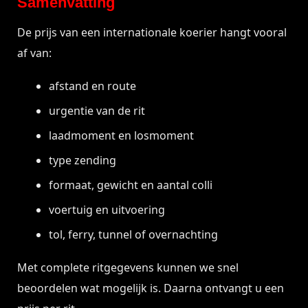
Samenvatting
De prijs van een internationale koerier hangt vooral
af van:
afstand en route
urgentie van de rit
laadmoment en losmoment
type zending
formaat, gewicht en aantal colli
voertuig en uitvoering
tol, ferry, tunnel of overnachting
Met complete ritgegevens kunnen we snel
beoordelen wat mogelijk is. Daarna ontvangt u een