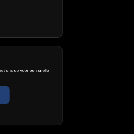
met ons op voor een snelle