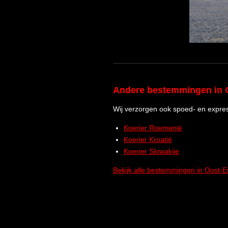
Andere bestemmingen in 
Wij verzorgen ook spoed- en expres
Koerier Roemenië
Koerier Kroatië
Koerier Slowakije
Bekijk alle bestemmingen in Oost-